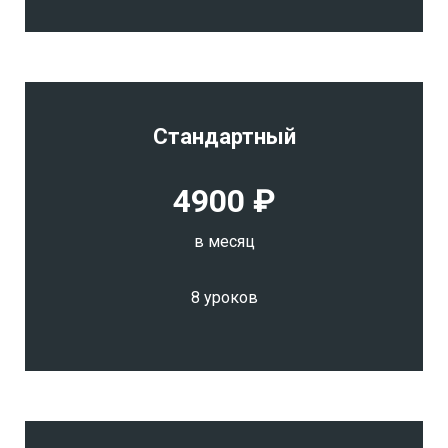
Стандартный
4900 ₽
в месяц
8 уроков