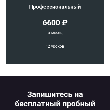
Профессиональный
6600 ₽
в месяц
12 уроков
Запишитесь на
бесплатный пробный