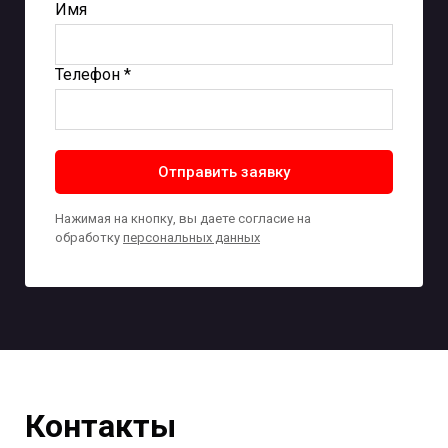
Имя
Телефон *
Отправить заявку
Нажимая на кнопку, вы даете согласие на
обработку
персональных данных
Контакты