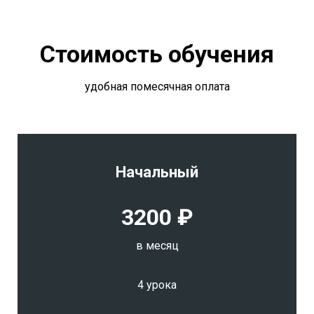
Стоимость обучения
удобная помесячная оплата
Начальный
3200 ₽
в месяц
4 урока