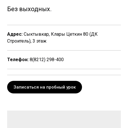
Без выходных.
Адрес:
Сыктывкар, Клары Цеткин 80 (ДК
Строитель), 3 этаж
Телефон:
8(8212) 298-400
Записаться на пробный урок