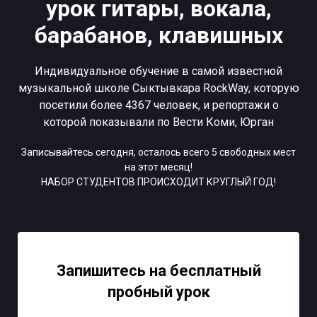
урок гитары, вокала,
барабанов, клавишных
Индивидуальное обучение в самой известной
музыкальной школе Сыктывкара RockWay, которую
посетили более 4367 человек, и репортажи о
которой показывали по Вести Коми, Юрган
Записывайтесь сегодня, осталось всего 5 свободных мест
на этот месяц!
НАБОР СТУДЕНТОВ ПРОИСХОДИТ КРУГЛЫЙ ГОД!
Запишитесь на бесплатный
пробный урок