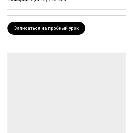
Записаться на пробный урок