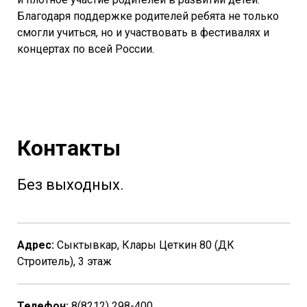
Благодаря поддержке родителей ребята не только
смогли учиться, но и участвовать в фестивалях и
концертах по всей России.
Контакты
Без выходных.
Адрес:
Сыктывкар, Клары Цеткин 80 (ДК
Строитель), 3 этаж
Телефон:
8(8212) 298-400