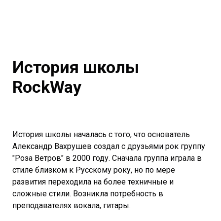
История школы
RockWay
История школы началась с того, что основатель
Александр Вахрушев создал с друзьями рок группу
"Роза Ветров" в 2000 году. Сначала группа играла в
стиле близком к Русскому року, но по мере
развития переходила на более техничные и
сложные стили. Возникла потребность в
преподавателях вокала, гитары.