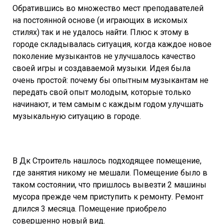
Обратившись во множество мест преподавателей
на постоянной основе (и играющих в искомых
стилях) так и не удалось найти. Плюс к этому в
городе складывалась ситуация, когда каждое новое
поколение музыкантов не улучшалось качество
своей игры и создаваемой музыки. Идея была
очень простой: почему бы опытным музыкантам не
передать свой опыт молодым, которые только
начинают, и тем самым с каждым годом улучшать
музыкальную ситуацию в городе.
В Дк Строитель нашлось подходящее помещение,
где занятия никому не мешали. Помещение было в
таком состоянии, что пришлось вывезти 2 машины
мусора прежде чем приступить к ремонту. Ремонт
длился 3 месяца. Помещение приобрело
совершенно новый вид.