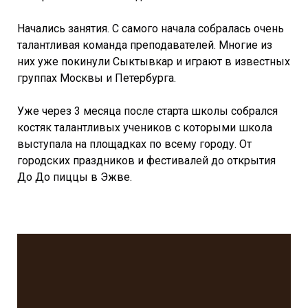
Начались занятия. С самого начала собралась очень
талантливая команда преподавателей. Многие из
них уже покинули Сыктывкар и играют в известных
группах Москвы и Петербурга.
Уже через 3 месяца после старта школы собрался
костяк талантливых учеников с которыми школа
выступала на площадках по всему городу. От
городских праздников и фестивалей до открытия
До До пиццы в Эжве.